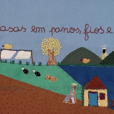
XPOSIÇÃO
CATÁLOGO
LIVRO DE PRESEN