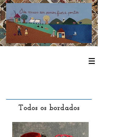
Todos os bordados